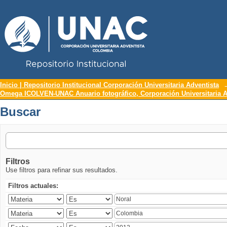
Repositorio Institucional UNAC
Buscar
Inicio | Repositorio Institucional Corporación Universitaria Adventista
Omega ICOLVEN-UNAC Anuario fotográfico, Corporación Universitaria A
Buscar
Filtros
Use filtros para refinar sus resultados.
Filtros actuales: