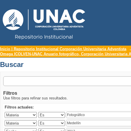
Repositorio Institucional UNAC
Buscar
Inicio | Repositorio Institucional Corporación Universitaria Adventista
Omega ICOLVEN-UNAC Anuario fotográfico, Corporación Universitaria A
Buscar
Filtros
Use filtros para refinar sus resultados.
Filtros actuales: