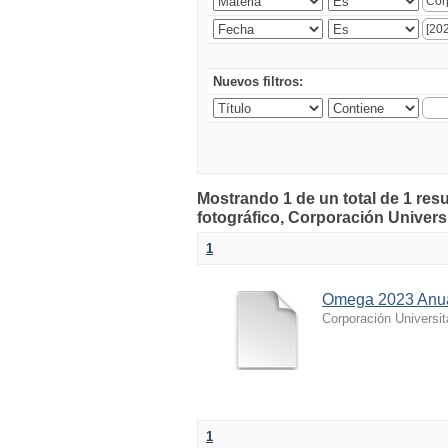
Nuevos filtros:
Mostrando 1 de un total de 1 r
fotográfico, Corporación Universi
1
Omega 2023 Anua
Corporación Universi
1