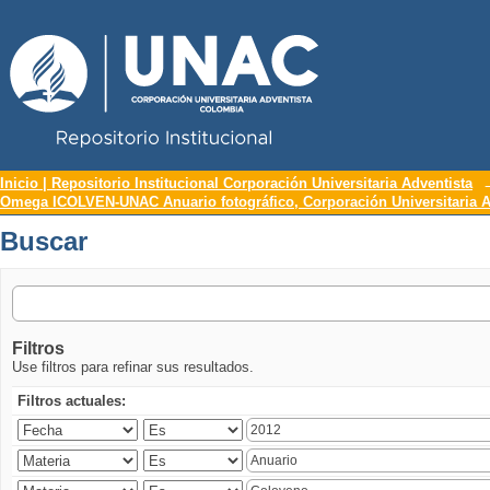
Repositorio Institucional UNAC
Buscar
Inicio | Repositorio Institucional Corporación Universitaria Adventista
Omega ICOLVEN-UNAC Anuario fotográfico, Corporación Universitaria A
Buscar
Filtros
Use filtros para refinar sus resultados.
Filtros actuales: