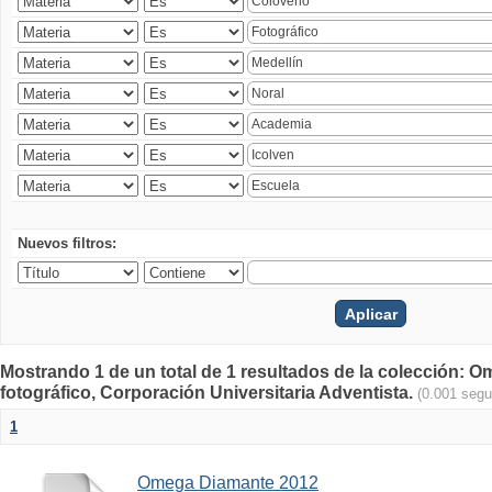
Nuevos filtros:
Mostrando 1 de un total de 1 resultados de la colección
fotográfico, Corporación Universitaria Adventista.
(0.001 seg
1
Omega Diamante 2012