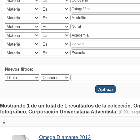
Nuevos filtros:
Mostrando 1 de un total de 1 resultados de la colección
fotográfico, Corporación Universitaria Adventista.
(0.001 seg
1
Omega Diamante 2012