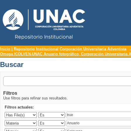
Repositorio Institucional UNAC
Buscar
Inicio | Repositorio Institucional Corporación Universitaria Adventista
Omega ICOLVEN-UNAC Anuario fotográfico, Corporación Universitaria A
Buscar
Filtros
Use filtros para refinar sus resultados.
Filtros actuales: