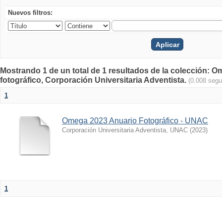
Nuevos filtros:
Mostrando 1 de un total de 1 resultados de la colección
fotográfico, Corporación Universitaria Adventista.
(0.008 seg
1
Omega 2023 Anuario Fotográfico - UNAC
Corporación Universitaria Adventista, UNAC
(
2023
)
1