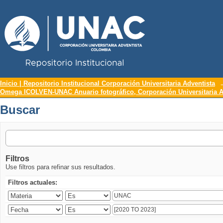
Repositorio Institucional UNAC
Buscar
Inicio | Repositorio Institucional Corporación Universitaria Adventista
Omega ICOLVEN-UNAC Anuario fotográfico, Corporación Universitaria A
Buscar
Filtros
Use filtros para refinar sus resultados.
Filtros actuales: