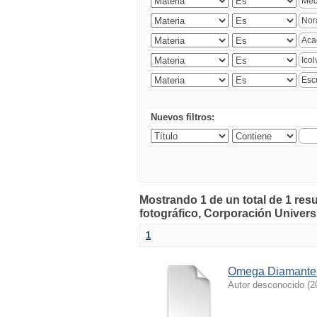
Nuevos filtros:
Mostrando 1 de un total de 1 r
fotográfico, Corporación Universi
1
Omega Diamante
Autor desconocido
(
2