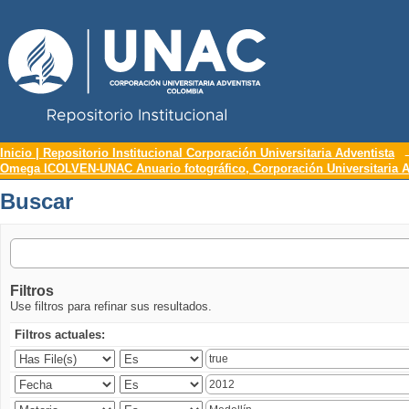
Repositorio Institucional UNAC
Buscar
Inicio | Repositorio Institucional Corporación Universitaria Adventista
Omega ICOLVEN-UNAC Anuario fotográfico, Corporación Universitaria A
Buscar
Filtros
Use filtros para refinar sus resultados.
Filtros actuales: