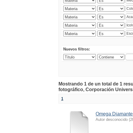
Nuevos filtros:
Mostrando 1 de un total de 1 r
fotográfico, Corporación Universi
1
Omega Diamante
Autor desconocido
(
2