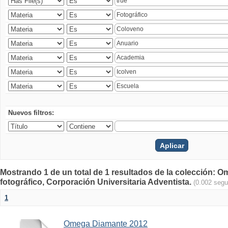
Nuevos filtros:
Mostrando 1 de un total de 1 resultados de la colección
fotográfico, Corporación Universitaria Adventista.
(0.002 seg
1
Omega Diamante 2012