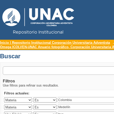
Repositorio Institucional UNAC
Buscar
Inicio | Repositorio Institucional Corporación Universitaria Adventista
Omega ICOLVEN-UNAC Anuario fotográfico, Corporación Universitaria A
Buscar
Filtros
Use filtros para refinar sus resultados.
Filtros actuales: