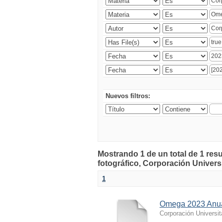
Nuevos filtros:
Mostrando 1 de un total de 1 r
fotográfico, Corporación Universi
1
Omega 2023 Anua
Corporación Universi