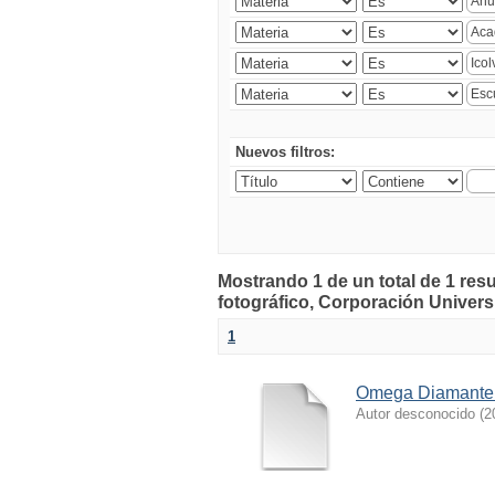
Nuevos filtros:
Mostrando 1 de un total de 1 r
fotográfico, Corporación Universi
1
Omega Diamante
Autor desconocido
(
2