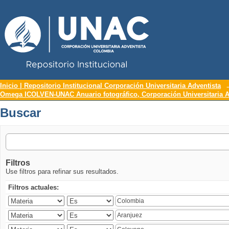
Repositorio Institucional UNAC
Buscar
Inicio | Repositorio Institucional Corporación Universitaria Adventista
Omega ICOLVEN-UNAC Anuario fotográfico, Corporación Universitaria A
Buscar
Filtros
Use filtros para refinar sus resultados.
Filtros actuales: