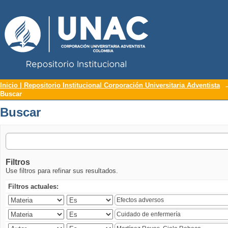
Repositorio Institucional UNAC
Buscar
Inicio | Repositorio Institucional Corporación Universitaria Adventista
Buscar
Buscar
Filtros
Use filtros para refinar sus resultados.
Filtros actuales: