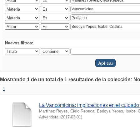
Nuevos filtros:
Mostrando 1 de un total de 1 resultados de la colección: No
1
La Vancomicina: implicaciones en el cuidado 
Martínez Reyes, Cielo Rebeca
;
Bedoya Yepes, Isabel C
Adventista
,
2017-03-01
)