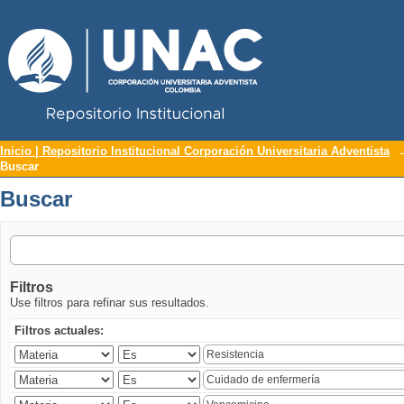
Repositorio Institucional UNAC
Buscar
Inicio | Repositorio Institucional Corporación Universitaria Adventista
Buscar
Buscar
Filtros
Use filtros para refinar sus resultados.
Filtros actuales: