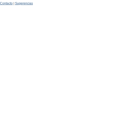
Contacto
|
Sugerencias