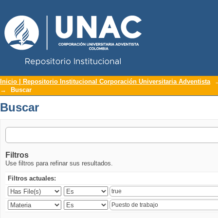
Repositorio Institucional UNAC
Buscar
Inicio | Repositorio Institucional Corporación Universitaria Adventista
→
Buscar
Buscar
Filtros
Use filtros para refinar sus resultados.
Filtros actuales: