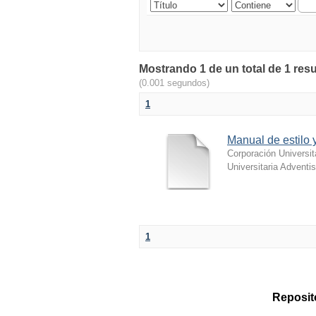
Mostrando 1 de un total de 1 res
(0.001 segundos)
1
Manual de estilo
Corporación Universit
Universitaria Adventis
1
Reposito