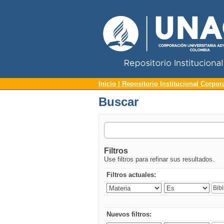
Repositorio Institucional UNAC
Buscar
Inicio | Repositorio Institucional Corpor
Buscar
Filtros
Use filtros para refinar sus resultados.
Filtros actuales:
Nuevos filtros: