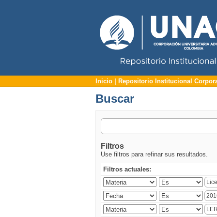
Repositorio Institucional UNAC
Buscar
Inicio | Repositorio Institucional Corpor
Buscar
Filtros
Use filtros para refinar sus resultados.
Filtros actuales: