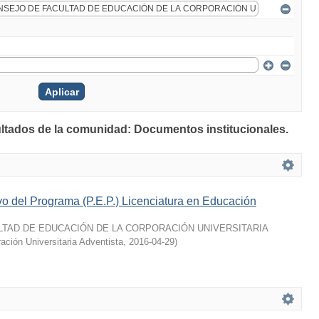
ultados de la comunidad: Documentos institucionales.
o del Programa (P.E.P.) Licenciatura en Educación
TAD DE EDUCACIÓN DE LA CORPORACIÓN UNIVERSITARIA
ación Universitaria Adventista
,
2016-04-29
)