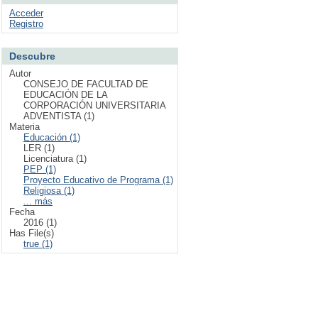
Acceder
Registro
Descubre
Autor
CONSEJO DE FACULTAD DE
EDUCACIÓN DE LA
CORPORACIÓN UNIVERSITARIA
ADVENTISTA (1)
Materia
Educación (1)
LER (1)
Licenciatura (1)
PEP (1)
Proyecto Educativo de Programa (1)
Religiosa (1)
... más
Fecha
2016 (1)
Has File(s)
true (1)