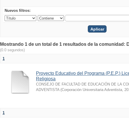
Nuevos filtros:
Mostrando 1 de un total de 1 resultados de la comunidad: 
(0.0 segundos)
1
Proyecto Educativo del Programa (P.E.P.) Li
Religiosa
CONSEJO DE FACULTAD DE EDUCACIÓN DE LA CO
ADVENTISTA
(
Corporación Universitaria Adventista
,
20
1