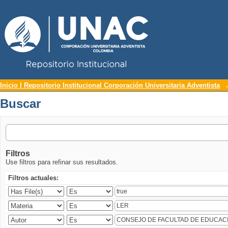
Repositorio Institucional UNAC
Buscar
Inicio | Repositorio Institucional Corporación Universitaria Adventista
Buscar
Filtros
Use filtros para refinar sus resultados.
Filtros actuales: