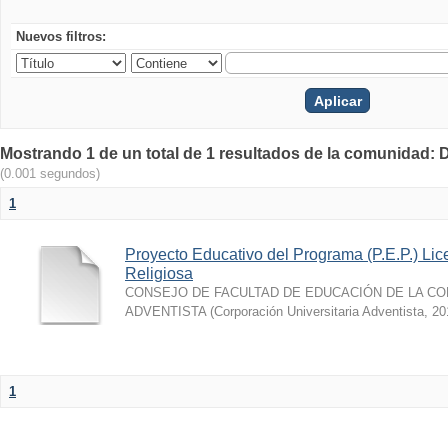
Nuevos filtros:
Mostrando 1 de un total de 1 resultados de la comunidad: 
(0.001 segundos)
1
Proyecto Educativo del Programa (P.E.P.) Li
Religiosa
CONSEJO DE FACULTAD DE EDUCACIÓN DE LA CO
ADVENTISTA
(
Corporación Universitaria Adventista
,
20
1