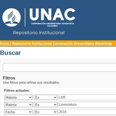
Repositorio Institucional UNAC
Buscar
Inicio | Repositorio Institucional Corporación Universitaria Adventista
Buscar
Filtros
Use filtros para refinar sus resultados.
Filtros actuales: