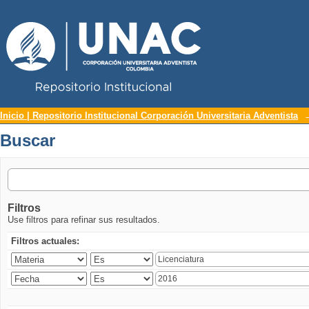
Repositorio Institucional UNAC
Buscar
Inicio | Repositorio Institucional Corporación Universitaria Adventista
Buscar
Filtros
Use filtros para refinar sus resultados.
Filtros actuales: