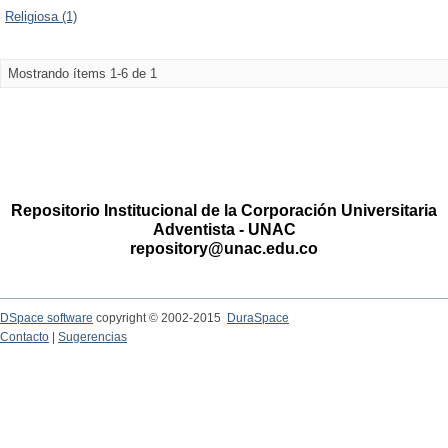
Religiosa (1)
Mostrando ítems 1-6 de 1
Repositorio Institucional de la Corporación Universitaria
Adventista - UNAC
repository@unac.edu.co
DSpace software
copyright © 2002-2015
DuraSpace
Contacto
|
Sugerencias