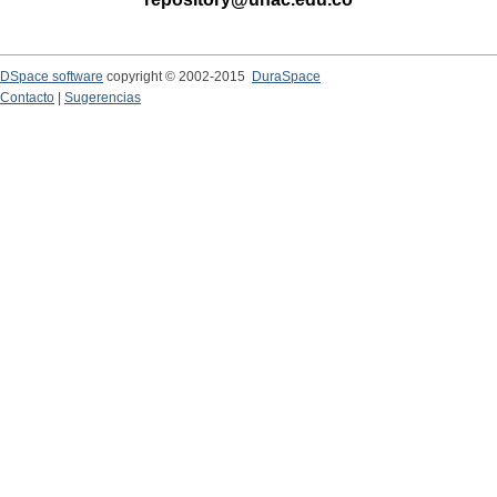
DSpace software
copyright © 2002-2015
DuraSpace
Contacto
|
Sugerencias