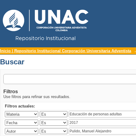
Repositorio Institucional UNAC
Buscar
Inicio | Repositorio Institucional Corporación Universitaria Adventista
Buscar
Filtros
Use filtros para refinar sus resultados.
Filtros actuales: