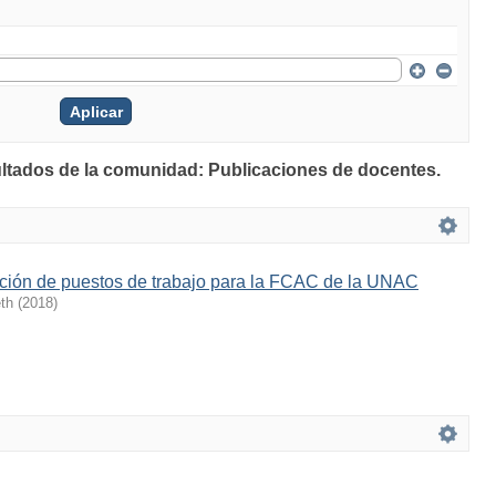
ultados de la comunidad: Publicaciones de docentes.
pción de puestos de trabajo para la FCAC de la UNAC
th
(
2018
)