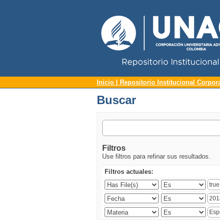
Repositorio Institucional UNAC
Buscar
Inicio | Repositorio Institucional Corpor
Buscar
Filtros
Use filtros para refinar sus resultados.
Filtros actuales: