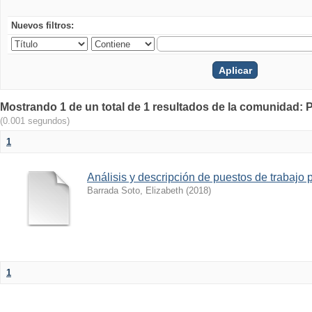
Nuevos filtros:
Mostrando 1 de un total de 1 resultados de la comunidad: 
(0.001 segundos)
1
Análisis y descripción de puestos de trabaj
Barrada Soto, Elizabeth
(
2018
)
1