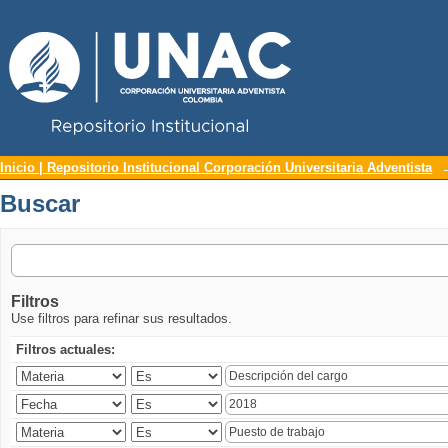
Repositorio Institucional UNAC
Buscar
Inicio | Repositorio Institucional Corporación Universitaria Adventista
Buscar
Filtros
Use filtros para refinar sus resultados.
Filtros actuales: