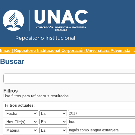
Repositorio Institucional UNAC
Buscar
Inicio | Repositorio Institucional Corporación Universitaria Adventista
Buscar
Filtros
Use filtros para refinar sus resultados.
Filtros actuales: