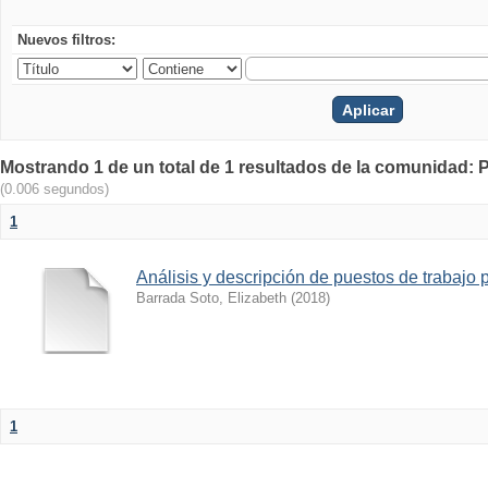
Nuevos filtros:
Mostrando 1 de un total de 1 resultados de la comunidad: 
(0.006 segundos)
1
Análisis y descripción de puestos de trabaj
Barrada Soto, Elizabeth
(
2018
)
1