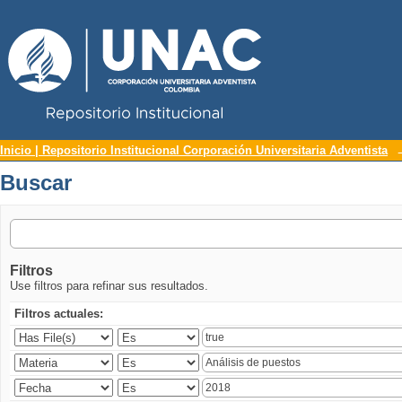
Repositorio Institucional UNAC
Buscar
Inicio | Repositorio Institucional Corporación Universitaria Adventista
Buscar
Filtros
Use filtros para refinar sus resultados.
Filtros actuales: