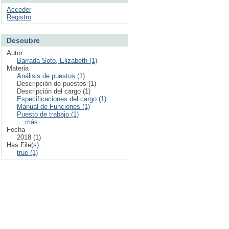
Acceder
Registro
Descubre
Autor
Barrada Soto, Elizabeth (1)
Materia
Análisis de puestos (1)
Descripción de puestos (1)
Descripción del cargo (1)
Especificaciones del cargo (1)
Manual de Funciones (1)
Puesto de trabajo (1)
... más
Fecha
2018 (1)
Has File(s)
true (1)