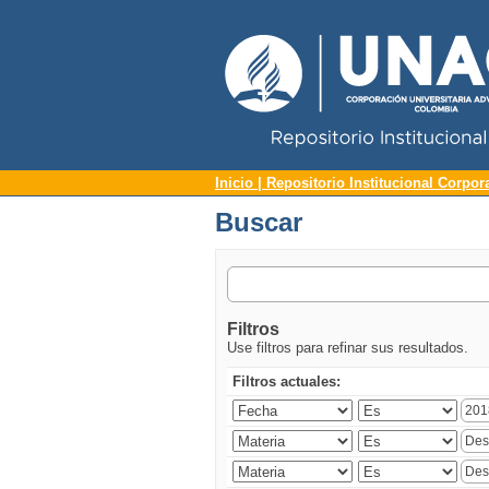
Repositorio Institucional UNAC
Buscar
Inicio | Repositorio Institucional Corpor
Buscar
Filtros
Use filtros para refinar sus resultados.
Filtros actuales: