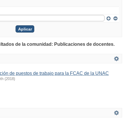
ultados de la comunidad: Publicaciones de docentes.
pción de puestos de trabajo para la FCAC de la UNAC
th
(
2018
)