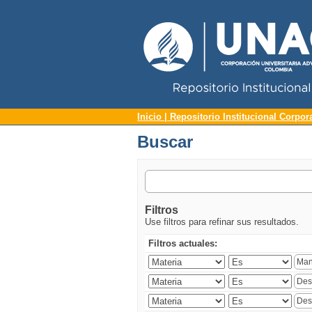
Repositorio Institucional UNAC
Buscar
Inicio | Repositorio Institucional Corpor
Buscar
Filtros
Use filtros para refinar sus resultados.
Filtros actuales: