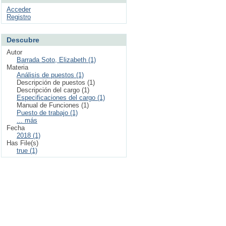
Acceder
Registro
Descubre
Autor
Barrada Soto, Elizabeth (1)
Materia
Análisis de puestos (1)
Descripción de puestos (1)
Descripción del cargo (1)
Especificaciones del cargo (1)
Manual de Funciones (1)
Puesto de trabajo (1)
... más
Fecha
2018 (1)
Has File(s)
true (1)