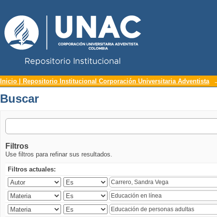
Repositorio Institucional UNAC
Buscar
Inicio | Repositorio Institucional Corporación Universitaria Adventista
Buscar
Filtros
Use filtros para refinar sus resultados.
Filtros actuales: