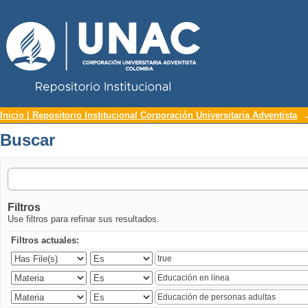
Repositorio Institucional UNAC
Buscar
Inicio | Repositorio Institucional Corporación Universitaria Adventista
Buscar
Filtros
Use filtros para refinar sus resultados.
Filtros actuales: