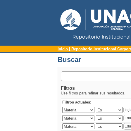
Repositorio Institucional UNAC
Buscar
Inicio | Repositorio Institucional Corpor
Buscar
Filtros
Use filtros para refinar sus resultados.
Filtros actuales: