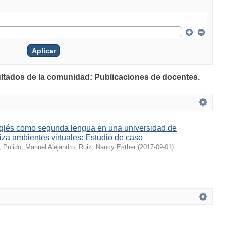
ultados de la comunidad: Publicaciones de docentes.
glés como segunda lengua en una universidad de
iza ambientes virtuales: Estudio de caso
;
Pulido, Manuel Alejandro
;
Ruiz, Nancy Esther
(
2017-09-01
)