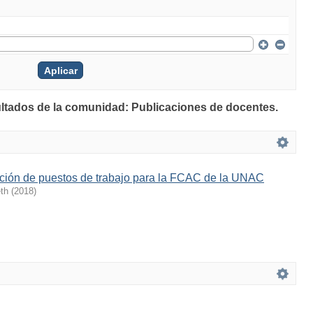
ultados de la comunidad: Publicaciones de docentes.
pción de puestos de trabajo para la FCAC de la UNAC
th
(
2018
)