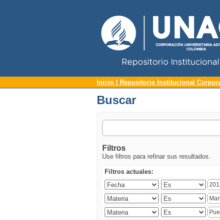
Repositorio Institucional UNAC
Buscar
Inicio | Repositorio Institucional Corpor
Buscar
Filtros
Use filtros para refinar sus resultados.
Filtros actuales: