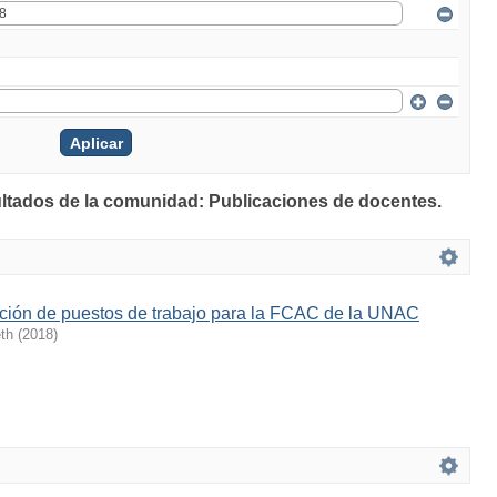
ultados de la comunidad: Publicaciones de docentes.
pción de puestos de trabajo para la FCAC de la UNAC
th
(
2018
)