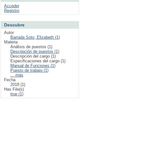
Acceder
Registro
Descubre
Autor
Barrada Soto, Elizabeth (1)
Materia
Análisis de puestos (1)
Descripción de puestos (1)
Descripción del cargo (1)
Especificaciones del cargo (1)
Manual de Funciones (1)
Puesto de trabajo (1)
... más
Fecha
2018 (1)
Has File(s)
true (1)