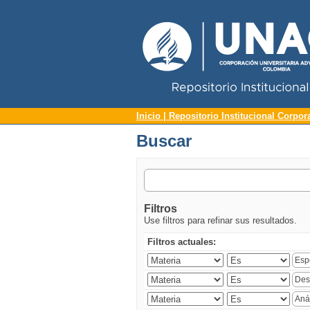
Repositorio Institucional UNAC
Buscar
Inicio | Repositorio Institucional Corpor
Buscar
Filtros
Use filtros para refinar sus resultados.
Filtros actuales: