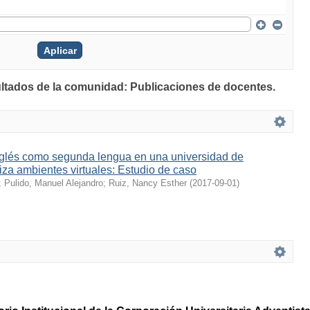
ultados de la comunidad: Publicaciones de docentes.
glés como segunda lengua en una universidad de
iza ambientes virtuales: Estudio de caso
;
Pulido, Manuel Alejandro
;
Ruiz, Nancy Esther
(
2017-09-01
)