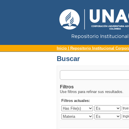
Repositorio Institucional UNAC
Buscar
Inicio | Repositorio Institucional Corpor
Buscar
Filtros
Use filtros para refinar sus resultados.
Filtros actuales: