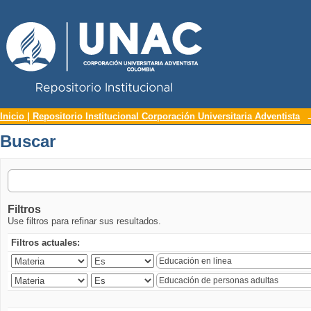
Repositorio Institucional UNAC
Buscar
Inicio | Repositorio Institucional Corporación Universitaria Adventista
Buscar
Filtros
Use filtros para refinar sus resultados.
Filtros actuales: