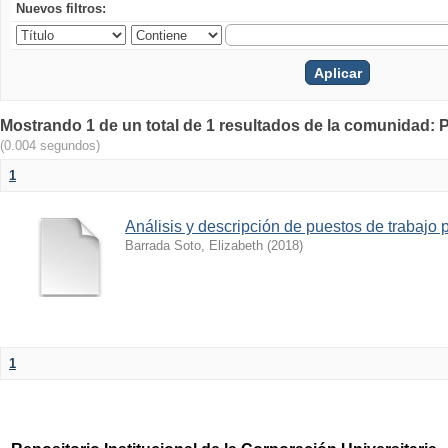
Nuevos filtros:
Mostrando 1 de un total de 1 resultados de la comunidad: 
(0.004 segundos)
1
Análisis y descripción de puestos de trabaj
Barrada Soto, Elizabeth
(
2018
)
1