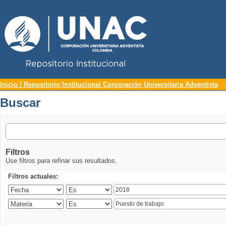
Repositorio Institucional UNAC
Buscar
Inicio | Repositorio Institucional Corporación Universitaria Adventista
Buscar
Filtros
Use filtros para refinar sus resultados.
Filtros actuales: