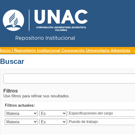
Repositorio Institucional UNAC
Buscar
Inicio | Repositorio Institucional Corporación Universitaria Adventista
Buscar
Filtros
Use filtros para refinar sus resultados.
Filtros actuales: