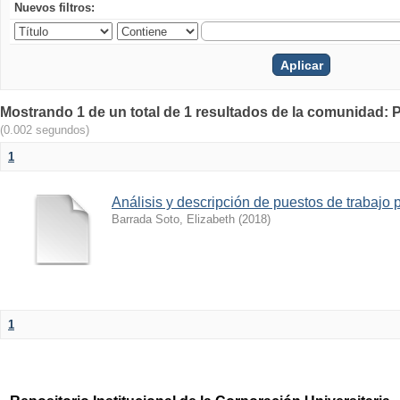
Nuevos filtros:
Mostrando 1 de un total de 1 resultados de la comunidad: 
(0.002 segundos)
1
Análisis y descripción de puestos de trabaj
Barrada Soto, Elizabeth
(
2018
)
1