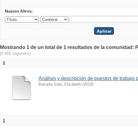
Nuevos filtros:
Mostrando 1 de un total de 1 resultados de la comunidad: 
(0.003 segundos)
1
Análisis y descripción de puestos de trabaj
Barrada Soto, Elizabeth
(
2018
)
1