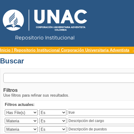
Repositorio Institucional UNAC
Buscar
Inicio | Repositorio Institucional Corporación Universitaria Adventista
Buscar
Filtros
Use filtros para refinar sus resultados.
Filtros actuales: