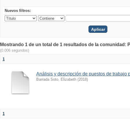
Nuevos filtros:
Mostrando 1 de un total de 1 resultados de la comunidad: 
(0.006 segundos)
1
Análisis y descripción de puestos de trabaj
Barrada Soto, Elizabeth
(
2018
)
1