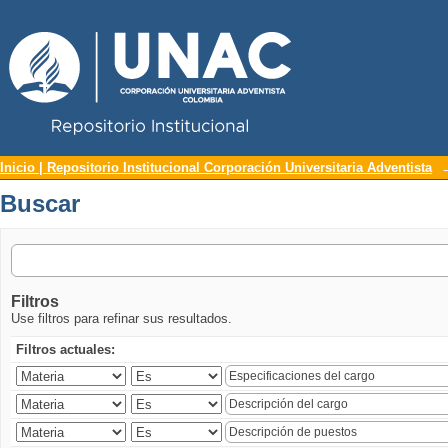
Repositorio Institucional UNAC
Buscar
Inicio | Repositorio Institucional Corporación Universitaria Adventista
Buscar
Filtros
Use filtros para refinar sus resultados.
Filtros actuales: