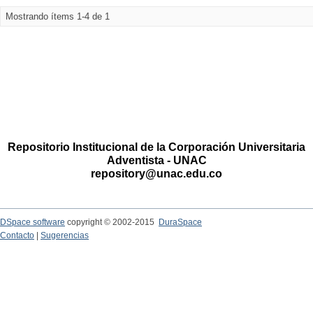
Mostrando ítems 1-4 de 1
Repositorio Institucional de la Corporación Universitaria
Adventista - UNAC
repository@unac.edu.co
DSpace software
copyright © 2002-2015
DuraSpace
Contacto
|
Sugerencias