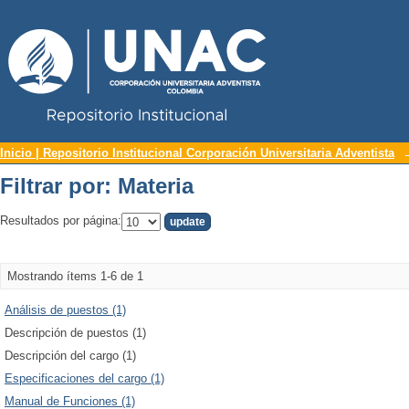
Repositorio Institucional UNAC
Filtrar por: Materia
Inicio | Repositorio Institucional Corporación Universitaria Adventista
Filtrar por: Materia
Resultados por página:
Mostrando ítems 1-6 de 1
Análisis de puestos (1)
Descripción de puestos (1)
Descripción del cargo (1)
Especificaciones del cargo (1)
Manual de Funciones (1)