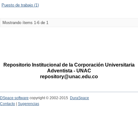
Puesto de trabajo (1)
Mostrando ítems 1-6 de 1
Repositorio Institucional de la Corporación Universitaria
Adventista - UNAC
repository@unac.edu.co
DSpace software
copyright © 2002-2015
DuraSpace
Contacto
|
Sugerencias