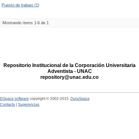
Puesto de trabajo (1)
Mostrando ítems 1-6 de 1
Repositorio Institucional de la Corporación Universitaria
Adventista - UNAC
repository@unac.edu.co
DSpace software
copyright © 2002-2015
DuraSpace
Contacto
|
Sugerencias