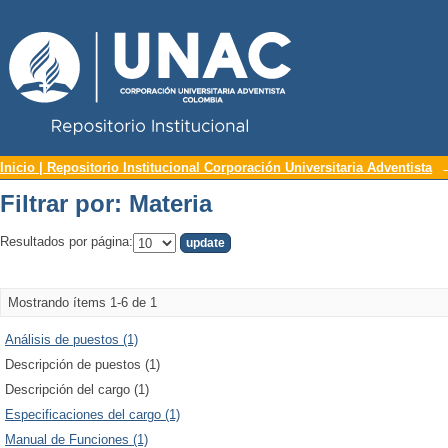
Repositorio Institucional UNAC
Filtrar por: Materia
Inicio | Repositorio Institucional Corporación Universitaria Adventista
Filtrar por: Materia
Resultados por página:
Mostrando ítems 1-6 de 1
Análisis de puestos (1)
Descripción de puestos (1)
Descripción del cargo (1)
Especificaciones del cargo (1)
Manual de Funciones (1)