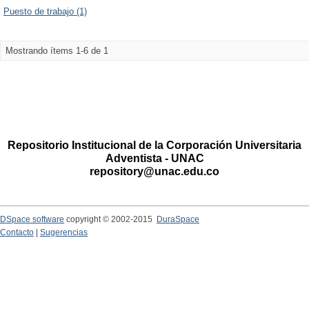
Puesto de trabajo (1)
Mostrando ítems 1-6 de 1
Repositorio Institucional de la Corporación Universitaria
Adventista - UNAC
repository@unac.edu.co
DSpace software
copyright © 2002-2015
DuraSpace
Contacto
|
Sugerencias