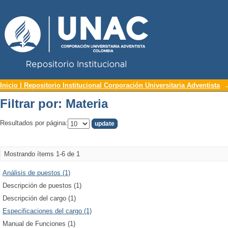
Repositorio Institucional UNAC
Filtrar por: Materia
Inicio | Repositorio Institucional Corporación Universitaria Adventista
Filtrar por: Materia
Resultados por página:
Mostrando ítems 1-6 de 1
Análisis de puestos (1)
Descripción de puestos (1)
Descripción del cargo (1)
Especificaciones del cargo (1)
Manual de Funciones (1)