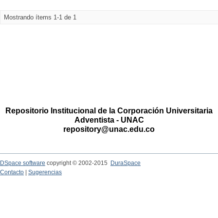
Mostrando ítems 1-1 de 1
Repositorio Institucional de la Corporación Universitaria
Adventista - UNAC
repository@unac.edu.co
DSpace software
copyright © 2002-2015
DuraSpace
Contacto
|
Sugerencias