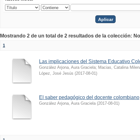
Mostrando 2 de un total de 2 resultados de la colección: No
1
Las implicaciones del Sistema Educativo Co
González Arjona, Aura Graciela
;
Macias, Catalina Milen
López, José Jesús
(
2017-08-01
)
El saber pedagógico del docente colombiano
González Arjona, Aura Graciela
(
2017-08-01
)