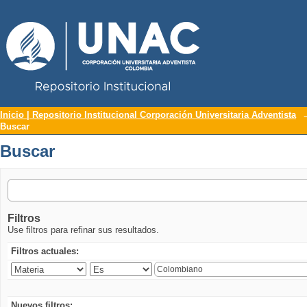
Repositorio Institucional UNAC
Buscar
Inicio | Repositorio Institucional Corporación Universitaria Adventista
Buscar
Buscar
Filtros
Use filtros para refinar sus resultados.
Filtros actuales:
Nuevos filtros: