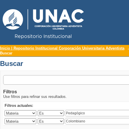
Repositorio Institucional UNAC
Buscar
Inicio | Repositorio Institucional Corporación Universitaria Adventista
Buscar
Buscar
Filtros
Use filtros para refinar sus resultados.
Filtros actuales: