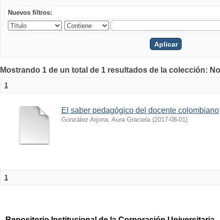
Nuevos filtros:
Mostrando 1 de un total de 1 resultados de la colección: No
1
El saber pedagógico del docente colombiano
González Arjona, Aura Graciela
(
2017-08-01
)
1
Repositorio Institucional de la Corporación Universitaria