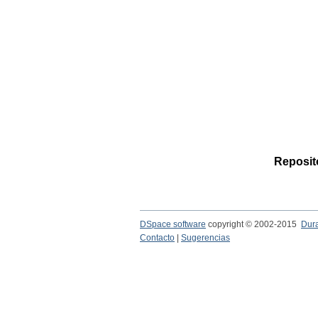
Reposito
DSpace software
copyright © 2002-2015
Dur
Contacto
|
Sugerencias